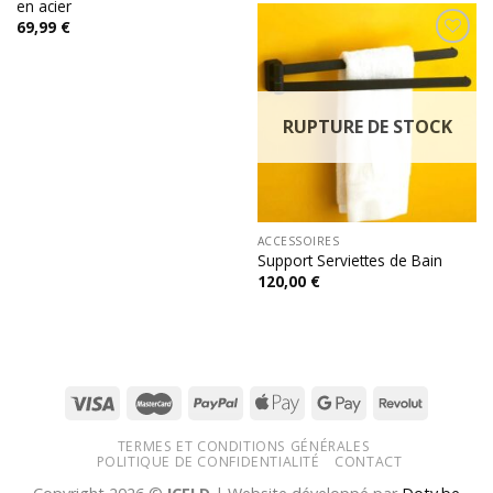
en acier
69,99
€
Add to
wishlist
RUPTURE DE STOCK
ACCESSOIRES
Support Serviettes de Bain
120,00
€
TERMES ET CONDITIONS GÉNÉRALES
POLITIQUE DE CONFIDENTIALITÉ
CONTACT