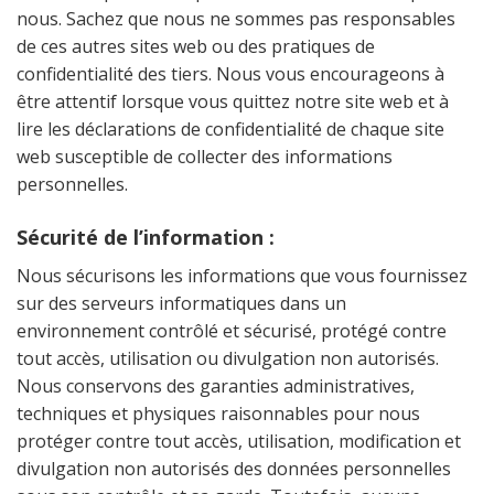
nous. Sachez que nous ne sommes pas responsables
de ces autres sites web ou des pratiques de
confidentialité des tiers. Nous vous encourageons à
être attentif lorsque vous quittez notre site web et à
lire les déclarations de confidentialité de chaque site
web susceptible de collecter des informations
personnelles.
Sécurité de l’information :
Nous sécurisons les informations que vous fournissez
sur des serveurs informatiques dans un
environnement contrôlé et sécurisé, protégé contre
tout accès, utilisation ou divulgation non autorisés.
Nous conservons des garanties administratives,
techniques et physiques raisonnables pour nous
protéger contre tout accès, utilisation, modification et
divulgation non autorisés des données personnelles