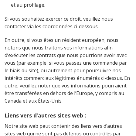
et au profilage.
Si vous souhaitez exercer ce droit, veuillez nous
contacter via les coordonnées ci-dessous.
En outre, si vous êtes un résident européen, nous
notons que nous traitons vos informations afin
d’exécuter les contrats que nous pourrions avoir avec
vous (par exemple, si vous passez une commande par
le biais du site), ou autrement pour poursuivre nos
intérêts commerciaux légitimes énumérés ci-dessus. En
outre, veuillez noter que vos informations pourraient
être transférées en dehors de l’Europe, y compris au
Canada et aux États-Unis.
Liens vers d’autres sites web :
Notre site web peut contenir des liens vers d’autres
sites web qui ne sont pas détenus ou contrôlés par