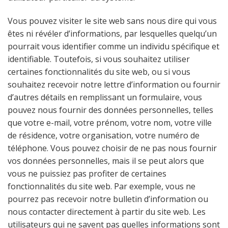
Vous pouvez visiter le site web sans nous dire qui vous
êtes ni révéler d’informations, par lesquelles quelqu’un
pourrait vous identifier comme un individu spécifique et
identifiable. Toutefois, si vous souhaitez utiliser
certaines fonctionnalités du site web, ou si vous
souhaitez recevoir notre lettre d’information ou fournir
d’autres détails en remplissant un formulaire, vous
pouvez nous fournir des données personnelles, telles
que votre e-mail, votre prénom, votre nom, votre ville
de résidence, votre organisation, votre numéro de
téléphone. Vous pouvez choisir de ne pas nous fournir
vos données personnelles, mais il se peut alors que
vous ne puissiez pas profiter de certaines
fonctionnalités du site web. Par exemple, vous ne
pourrez pas recevoir notre bulletin d’information ou
nous contacter directement à partir du site web. Les
utilisateurs qui ne savent pas quelles informations sont