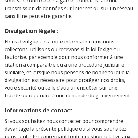
sous son contrôle et sa garde. Toutefois, aucune
transmission de données sur Internet ou sur un réseau
sans fil ne peut être garantie.
Divulgation légale :
Nous divulguerons toute information que nous
collectons, utilisons ou recevons si la loi l’exige ou
l’autorise, par exemple pour nous conformer à une
citation à comparaître ou à une procédure judiciaire
similaire, et lorsque nous pensons de bonne foi que la
divulgation est nécessaire pour protéger nos droits,
votre sécurité ou celle d’autrui, enquêter sur une
fraude ou répondre à une demande du gouvernement.
Informations de contact :
Si vous souhaitez nous contacter pour comprendre
davantage la présente politique ou si vous souhaitez
nous contacter concernant toute question relative aux