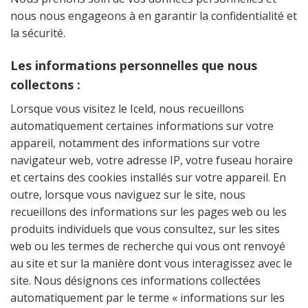
nous nous engageons à en garantir la confidentialité et
la sécurité.
Les informations personnelles que nous
collectons :
Lorsque vous visitez le Iceld, nous recueillons
automatiquement certaines informations sur votre
appareil, notamment des informations sur votre
navigateur web, votre adresse IP, votre fuseau horaire
et certains des cookies installés sur votre appareil. En
outre, lorsque vous naviguez sur le site, nous
recueillons des informations sur les pages web ou les
produits individuels que vous consultez, sur les sites
web ou les termes de recherche qui vous ont renvoyé
au site et sur la manière dont vous interagissez avec le
site. Nous désignons ces informations collectées
automatiquement par le terme « informations sur les