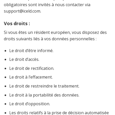
obligatoires sont invités à nous contacter via
support@iceld.com
.
Vos droits :
Si vous êtes un résident européen, vous disposez des
droits suivants liés à vos données personnelles :
Le droit d’être informé.
Le droit d’accès.
Le droit de rectification.
Le droit à l’effacement.
Le droit de restreindre le traitement.
Le droit à la portabilité des données.
Le droit d’opposition.
Les droits relatifs à la prise de décision automatisée