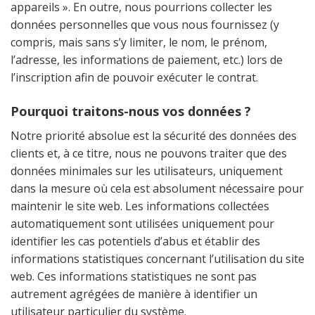
appareils ». En outre, nous pourrions collecter les
données personnelles que vous nous fournissez (y
compris, mais sans s’y limiter, le nom, le prénom,
l’adresse, les informations de paiement, etc.) lors de
l’inscription afin de pouvoir exécuter le contrat.
Pourquoi traitons-nous vos données ?
Notre priorité absolue est la sécurité des données des
clients et, à ce titre, nous ne pouvons traiter que des
données minimales sur les utilisateurs, uniquement
dans la mesure où cela est absolument nécessaire pour
maintenir le site web. Les informations collectées
automatiquement sont utilisées uniquement pour
identifier les cas potentiels d’abus et établir des
informations statistiques concernant l’utilisation du site
web. Ces informations statistiques ne sont pas
autrement agrégées de manière à identifier un
utilisateur particulier du système.